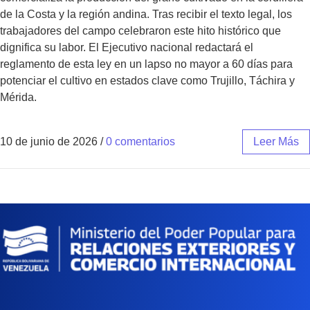
de la Costa y la región andina. Tras recibir el texto legal, los
trabajadores del campo celebraron este hito histórico que
dignifica su labor. El Ejecutivo nacional redactará el
reglamento de esta ley en un lapso no mayor a 60 días para
potenciar el cultivo en estados clave como Trujillo, Táchira y
Mérida.
10 de junio de 2026
/
0 comentarios
Leer Más