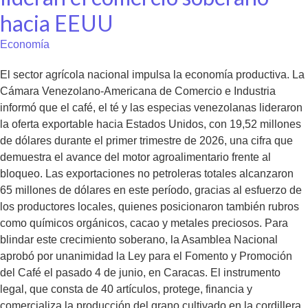
hacia EEUU
Economía
El sector agrícola nacional impulsa la economía productiva. La
Cámara Venezolano-Americana de Comercio e Industria
informó que el café, el té y las especias venezolanas lideraron
la oferta exportable hacia Estados Unidos, con 19,52 millones
de dólares durante el primer trimestre de 2026, una cifra que
demuestra el avance del motor agroalimentario frente al
bloqueo. Las exportaciones no petroleras totales alcanzaron
65 millones de dólares en este período, gracias al esfuerzo de
los productores locales, quienes posicionaron también rubros
como químicos orgánicos, cacao y metales preciosos. Para
blindar este crecimiento soberano, la Asamblea Nacional
aprobó por unanimidad la Ley para el Fomento y Promoción
del Café el pasado 4 de junio, en Caracas. El instrumento
legal, que consta de 40 artículos, protege, financia y
comercializa la producción del grano cultivado en la cordillera