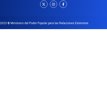
2023
©
Ministerio del Poder Popular para las Relaciones Exteriores