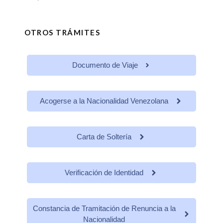
OTROS TRÁMITES
Documento de Viaje
Acogerse a la Nacionalidad Venezolana
Carta de Soltería
Verificación de Identidad
Constancia de Tramitación de Renuncia a la
Nacionalidad