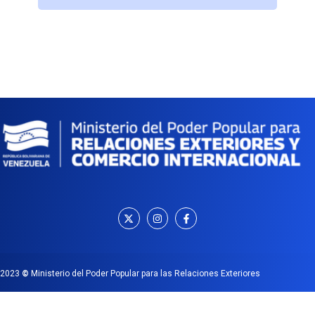
2023
©
Ministerio del Poder Popular para las Relaciones Exteriores