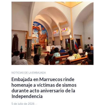
NOTICIAS DE LA EMBAJADA
Embajada en Marruecos rinde
homenaje a víctimas de sismos
durante acto aniversario de la
Independencia
5 de julio de 2026