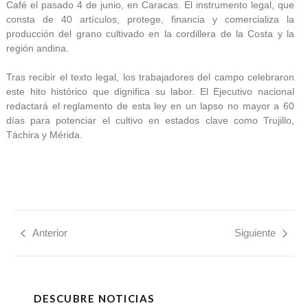
Café el pasado 4 de junio, en Caracas. El instrumento legal, que
consta de 40 artículos, protege, financia y comercializa la
producción del grano cultivado en la cordillera de la Costa y la
región andina.
Tras recibir el texto legal, los trabajadores del campo celebraron
este hito histórico que dignifica su labor. El Ejecutivo nacional
redactará el reglamento de esta ley en un lapso no mayor a 60
días para potenciar el cultivo en estados clave como Trujillo,
Táchira y Mérida.
Anterior
Siguiente
DESCUBRE NOTICIAS