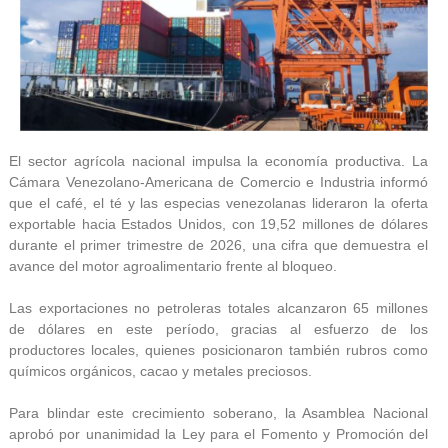
El sector agrícola nacional impulsa la economía productiva. La
Cámara Venezolano-Americana de Comercio e Industria informó
que el café, el té y las especias venezolanas lideraron la oferta
exportable hacia Estados Unidos, con 19,52 millones de dólares
durante el primer trimestre de 2026, una cifra que demuestra el
avance del motor agroalimentario frente al bloqueo.
Las exportaciones no petroleras totales alcanzaron 65 millones
de dólares en este período, gracias al esfuerzo de los
productores locales, quienes posicionaron también rubros como
químicos orgánicos, cacao y metales preciosos.
Para blindar este crecimiento soberano, la Asamblea Nacional
aprobó por unanimidad la Ley para el Fomento y Promoción del