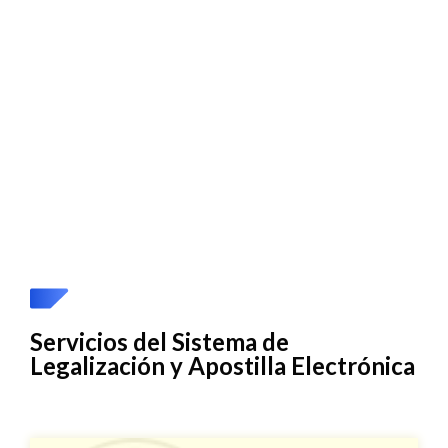
Servicios del Sistema de
Legalización y Apostilla Electrónica