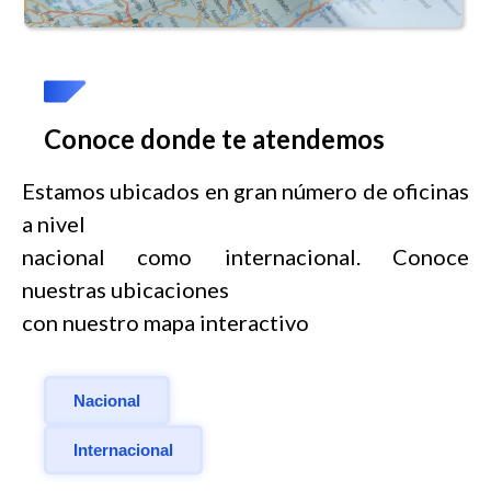
Conoce donde te atendemos
Estamos ubicados en gran número de oficinas
a nivel
nacional como internacional. Conoce
nuestras ubicaciones
con nuestro mapa interactivo
Nacional
Internacional