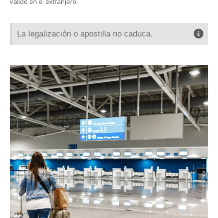
válido en el extranjero.
La legalización o apostilla no caduca.