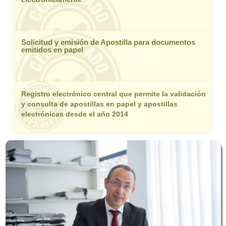
Solicitud y emisión de Apostilla para documentos
emitidos en papel
Registro electrónico central que permite la validación
y consulta de apostillas en papel y apostillas
electrónicas desde el año 2014