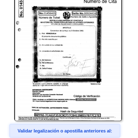
Validar legalización o apostilla anteriores al: