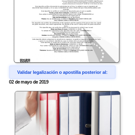
Validar legalización o apostilla posterior al:
02 de mayo de 2019