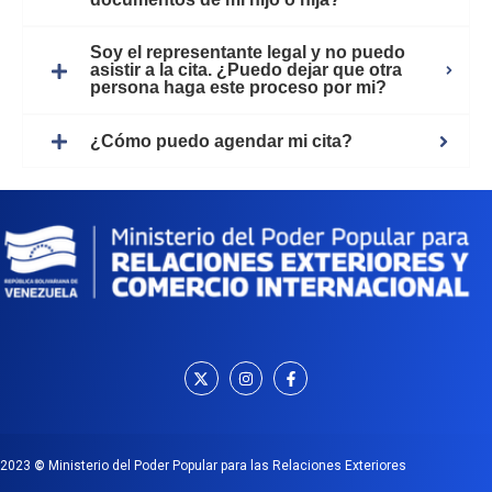
Soy el representante legal y no puedo
asistir a la cita. ¿Puedo dejar que otra
persona haga este proceso por mi?
¿Cómo puedo agendar mi cita?
2023
©
Ministerio del Poder Popular para las Relaciones Exteriores