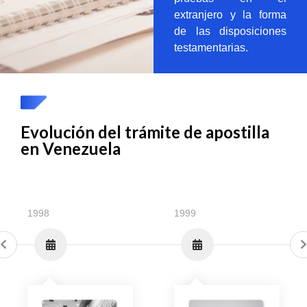
extranjero y la forma
de las disposiciones
testamentarias.
Evolución del trámite de apostilla
en Venezuela
1998
1999