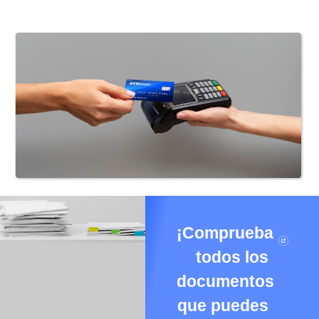
¡Comprueba
todos los
documentos
que puedes