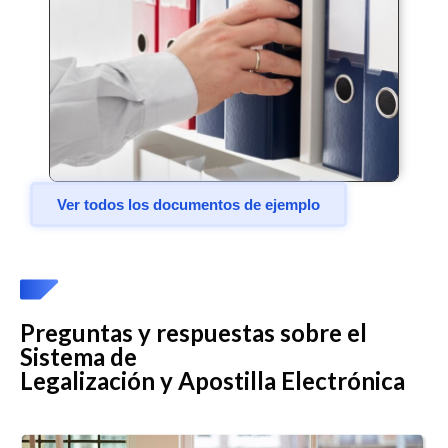
Ver todos los documentos de ejemplo
Preguntas y respuestas sobre el
Sistema de
Legalización y Apostilla Electrónica