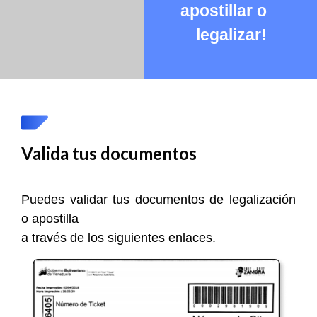
apostillar o
legalizar!
Valida tus documentos
Puedes validar tus documentos de legalización
o apostilla
a través de los siguientes enlaces.