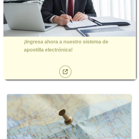
¡Ingresa ahora a nuestro sistema de
apostilla electrónica!