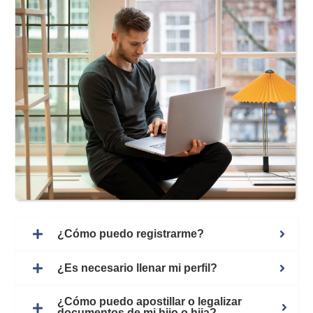
¿Cómo puedo registrarme?
¿Es necesario llenar mi perfil?
¿Cómo puedo apostillar o legalizar
documentos de mi hijo o hija?