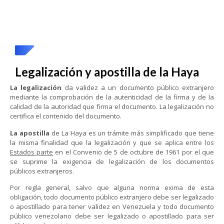
Legalización y apostilla de la Haya
La legalización
da validez a un documento público extranjero
mediante la comprobación de la autenticidad de la firma y de la
calidad de la autoridad que firma el documento. La legalización no
certifica el contenido del documento.
La apostilla
de La Haya es un trámite más simplificado que tiene
la misma finalidad que la legalización y que se aplica entre los
Estados parte
en el Convenio de 5 de octubre de 1961 por el que
se suprime la exigencia de legalización de los documentos
públicos extranjeros.
Por regla general, salvo que alguna norma exima de esta
obligación, todo documento público extranjero debe ser legalizado
o apostillado para tener validez en Venezuela y todo documento
público venezolano debe ser legalizado o apostillado para ser