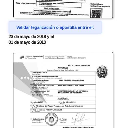
Validar legalización o apostilla entre el:
23 de mayo de 2018 y el
01 de mayo de 2019