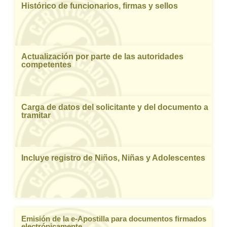
Histórico de funcionarios, firmas y sellos
Actualización por parte de las autoridades
competentes
Carga de datos del solicitante y del documento a
tramitar
Incluye registro de Niños, Niñas y Adolescentes
Emisión de la e-Apostilla para documentos firmados
electrónicamente