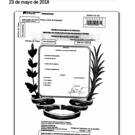
23 de mayo de 2018