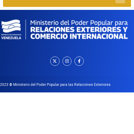
2023
©
Ministerio del Poder Popular para las Relaciones Exteriores