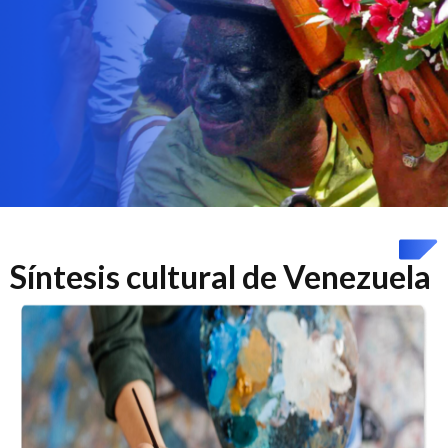
Síntesis cultural de Venezuela