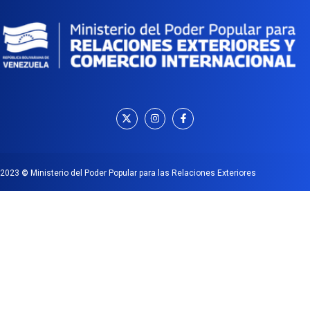
2023
©
Ministerio del Poder Popular para las Relaciones Exteriores