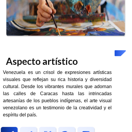
Aspecto artístico
Venezuela es un crisol de expresiones artísticas
visuales que reflejan su rica historia y diversidad
cultural. Desde los vibrantes murales que adornan
las calles de Caracas hasta las intrincadas
artesanías de los pueblos indígenas, el arte visual
venezolano es un testimonio de la creatividad y el
espíritu del país.