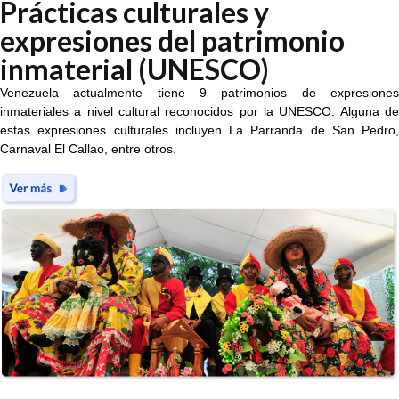
Prácticas culturales y
expresiones del patrimonio
inmaterial (UNESCO)
Venezuela actualmente tiene 9 patrimonios de expresiones
inmateriales a nivel cultural reconocidos por la UNESCO. Alguna de
estas expresiones culturales incluyen La Parranda de San Pedro,
Carnaval El Callao, entre otros.