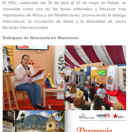
El SIEL, celebrado del 30 de abril al 10 de mayo en Rabat, se
consolida como una de las ferias editoriales y literarias más
importantes de África y del Mediterráneo, promoviendo el diálogo
intercultural, la circulación de ideas y la diversidad de voces
literarias internacionales.
Embajada de Venezuela en Marruecos