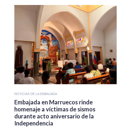
NOTICIAS DE LA EMBAJADA
Embajada en Marruecos rinde
homenaje a víctimas de sismos
durante acto aniversario de la
Independencia