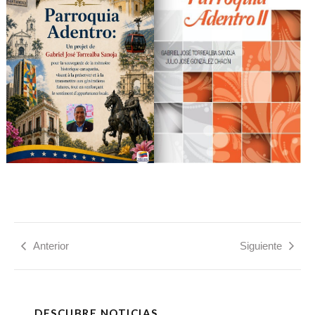
Anterior
Siguiente
DESCUBRE NOTICIAS