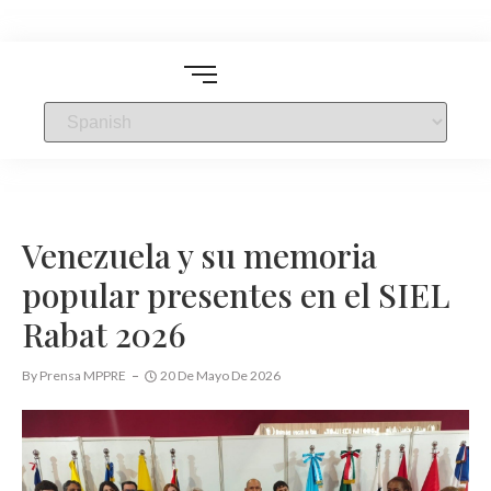
Venezuela y su memoria
popular presentes en el SIEL
Rabat 2026
By
Prensa MPPRE
20 De Mayo De 2026