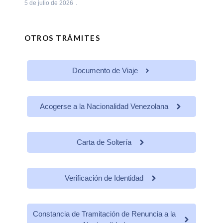
5 de julio de 2026
OTROS TRÁMITES
Documento de Viaje
Acogerse a la Nacionalidad Venezolana
Carta de Soltería
Verificación de Identidad
Constancia de Tramitación de Renuncia a la