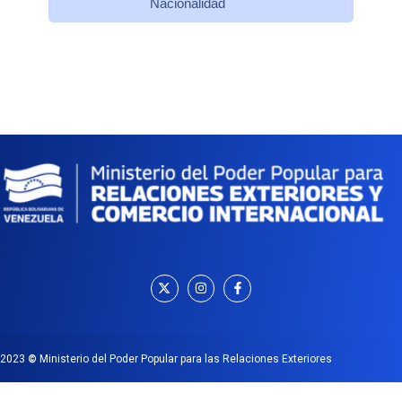
Nacionalidad
2023
©
Ministerio del Poder Popular para las Relaciones Exteriores