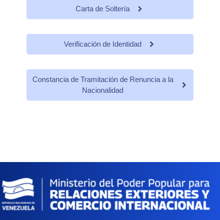
Carta de Soltería
Verificación de Identidad
Constancia de Tramitación de Renuncia a la
Nacionalidad