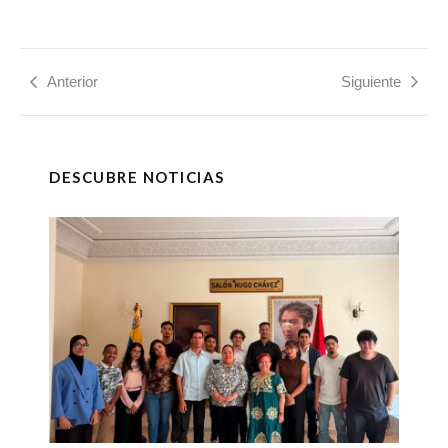
Anterior
Siguiente
DESCUBRE NOTICIAS