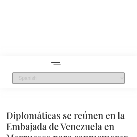
Diplomáticas se reúnen en la
Embajada de Venezuela en