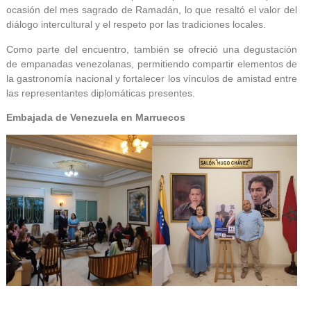
ocasión del mes sagrado de Ramadán, lo que resaltó el valor del
diálogo intercultural y el respeto por las tradiciones locales.
Como parte del encuentro, también se ofreció una degustación
de empanadas venezolanas, permitiendo compartir elementos de
la gastronomía nacional y fortalecer los vínculos de amistad entre
las representantes diplomáticas presentes.
Embajada de Venezuela en Marruecos