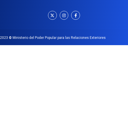
2023
©
Ministerio del Poder Popular para las Relaciones Exteriores