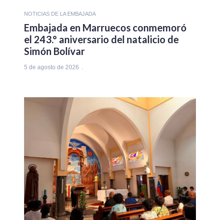
NOTICIAS DE LA EMBAJADA
Embajada en Marruecos conmemoró
el 243.° aniversario del natalicio de
Simón Bolívar
5 de agosto de 2026